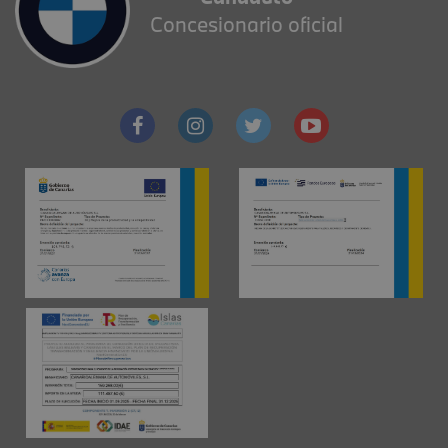
Concesionario oficial