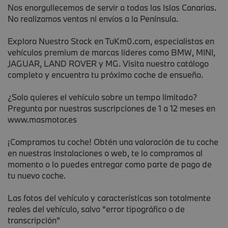
Nos enorgullecemos de servir a todas las Islas Canarias.
No realizamos ventas ni envíos a la Península.
Explora Nuestro Stock en TuKm0.com, especialistas en
vehículos premium de marcas líderes como BMW, MINI,
JAGUAR, LAND ROVER y MG. Visita nuestro catálogo
completo y encuentra tu próximo coche de ensueño.
¿Solo quieres el vehículo sobre un tempo limitado?
Pregunta por nuestras suscripciones de 1 a 12 meses en
www.masmotor.es
¡Compramos tu coche! Obtén una valoración de tu coche
en nuestras instalaciones o web, te lo compramos al
momento o lo puedes entregar como parte de pago de
tu nuevo coche.
Las fotos del vehículo y características son totalmente
reales del vehículo, salvo "error tipográfico o de
transcripción"