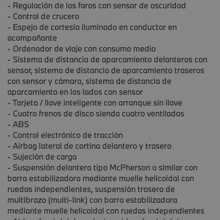
- Regulación de los faros con sensor de oscuridad
- Control de crucero
- Espejo de cortesía iluminado en conductor en
acompañante
- Ordenador de viaje con consumo medio
- Sistema de distancia de aparcamiento delanteros con
sensor, sistema de distancia de aparcamiento traseros
con sensor y cámara, sistema de distancia de
aparcamiento en los lados con sensor
- Tarjeta / llave inteligente con arranque sin llave
- Cuatro frenos de disco siendo cuatro ventilados
- ABS
- Control electrónico de tracción
- Airbag lateral de cortina delantero y trasero
- Sujeción de carga
- Suspensión delantera tipo McPherson o similar con
barra estabilizadora mediante muelle helicoidal con
ruedas independientes, suspensión trasera de
multibrazo (multi-link) con barra estabilizadora
mediante muelle helicoidal con ruedas independientes