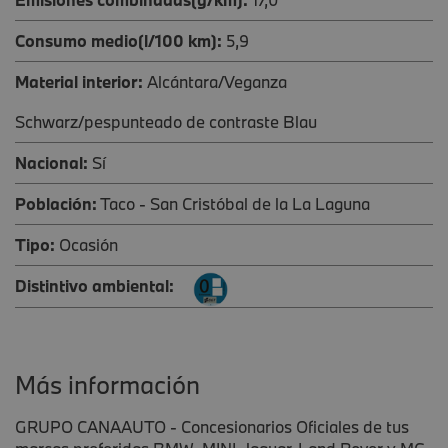
Consumo medio(l/100 km):
5,9
Material interior:
Alcántara/Veganza
Schwarz/pespunteado de contraste Blau
Nacional:
Sí
Población:
Taco - San Cristóbal de la La Laguna
Tipo:
Ocasión
Distintivo ambiental:
Más información
GRUPO CANAAUTO - Concesionarios Oficiales de tus