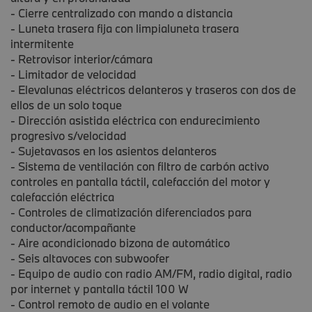
- Cierre centralizado con mando a distancia
- Luneta trasera fija con limpialuneta trasera
intermitente
- Retrovisor interior/cámara
- Limitador de velocidad
- Elevalunas eléctricos delanteros y traseros con dos de
ellos de un solo toque
- Dirección asistida eléctrica con endurecimiento
progresivo s/velocidad
- Sujetavasos en los asientos delanteros
- Sistema de ventilación con filtro de carbón activo
controles en pantalla táctil, calefacción del motor y
calefacción eléctrica
- Controles de climatización diferenciados para
conductor/acompañante
- Aire acondicionado bizona de automático
- Seis altavoces con subwoofer
- Equipo de audio con radio AM/FM, radio digital, radio
por internet y pantalla táctil 100 W
- Control remoto de audio en el volante