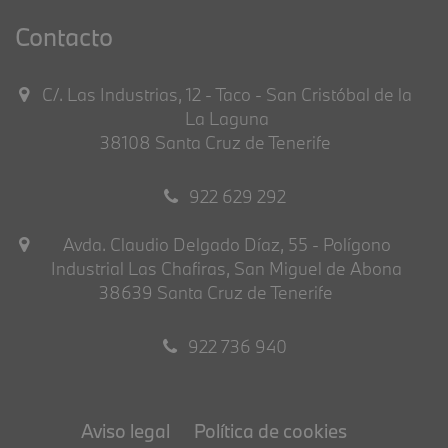
Contacto
C/. Las Industrias, 12 - Taco - San Cristóbal de la
La Laguna
38108 Santa Cruz de Tenerife
922 629 292
Avda. Claudio Delgado Díaz, 55 - Polígono
Industrial Las Chafiras, San Miguel de Abona
38639 Santa Cruz de Tenerife
922 736 940
Aviso legal
Política de cookies