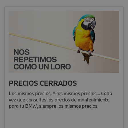
PRECIOS CERRADOS
Los mismos precios. Y los mismos precios... Cada
vez que consultes los precios de mantenimiento
para tu BMW, siempre los mismos precios.