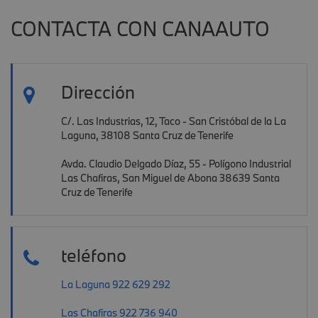
CONTACTA CON CANAAUTO
Dirección
C/. Las Industrias, 12, Taco - San Cristóbal de la La
Laguna, 38108 Santa Cruz de Tenerife
Avda. Claudio Delgado Díaz, 55 - Polígono Industrial
Las Chafiras, San Miguel de Abona 38639 Santa
Cruz de Tenerife
teléfono
La Laguna 922 629 292
Las Chafiras 922 736 940