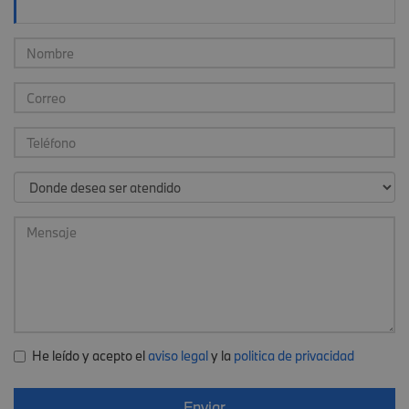
He leído y acepto el
aviso legal
y la
politica de privacidad
Enviar