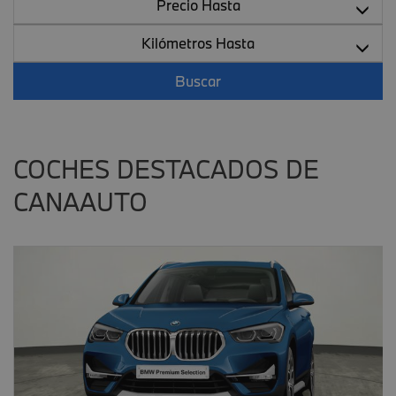
Precio Hasta
Kilómetros Hasta
Buscar
COCHES DESTACADOS DE
CANAAUTO