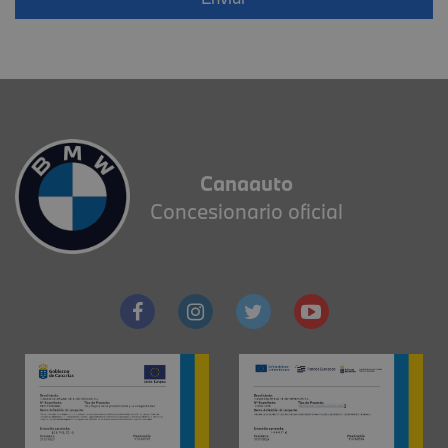
Canaauto
Concesionario oficial