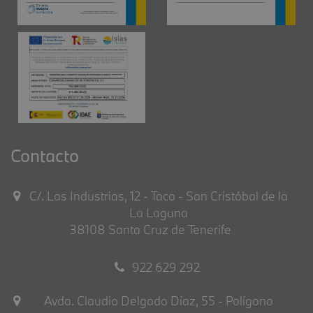
Contacto
C/. Las Industrias, 12 - Taco - San Cristóbal de la
La Laguna
38108 Santa Cruz de Tenerife
922 629 292
Avda. Claudio Delgado Díaz, 55 - Polígono