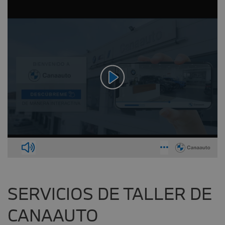
SERVICIOS DE TALLER DE
CANAAUTO