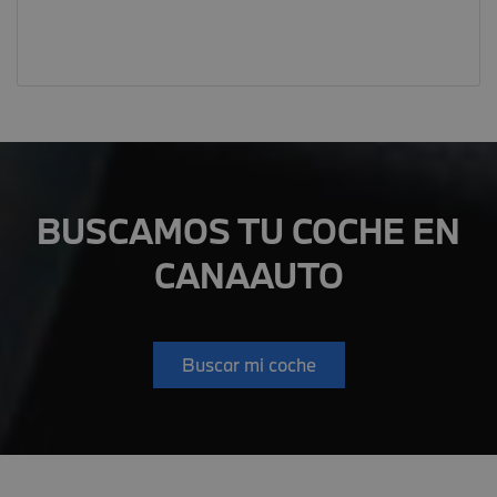
BUSCAMOS TU COCHE EN
CANAAUTO
Buscar mi coche